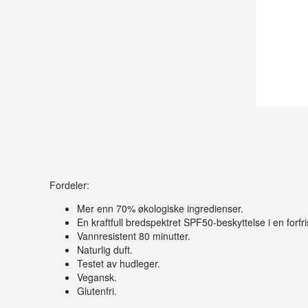
Fordeler:
Mer enn 70% økologiske ingredienser.
En kraftfull bredspektret SPF50-beskyttelse i en forfr
Vannresistent 80 minutter.
Naturlig duft.
Testet av hudleger.
Vegansk.
Glutenfri.