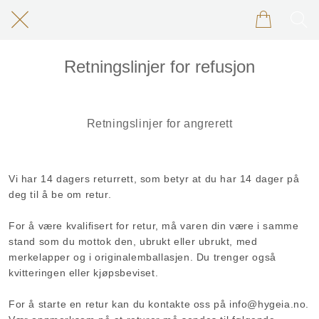
Retningslinjer for refusjon
Retningslinjer for angrerett
Vi har 14 dagers returrett, som betyr at du har 14 dager på
deg til å be om retur.
For å være kvalifisert for retur, må varen din være i samme
stand som du mottok den, ubrukt eller ubrukt, med
merkelapper og i originalemballasjen. Du trenger også
kvitteringen eller kjøpsbeviset.
For å starte en retur kan du kontakte oss på info@hygeia.no.